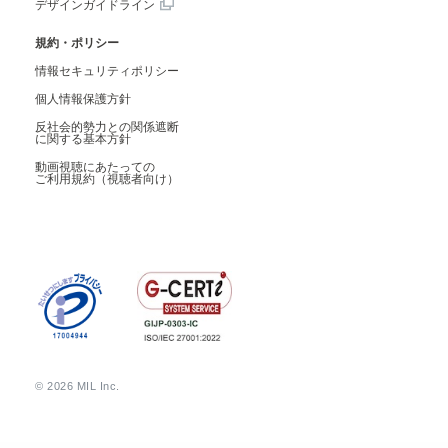
デザインガイドライン
規約・ポリシー
情報セキュリティポリシー
個人情報保護方針
反社会的勢力との関係遮断
に関する基本方針
動画視聴にあたっての
ご利用規約（視聴者向け）
© 2026 MIL Inc.