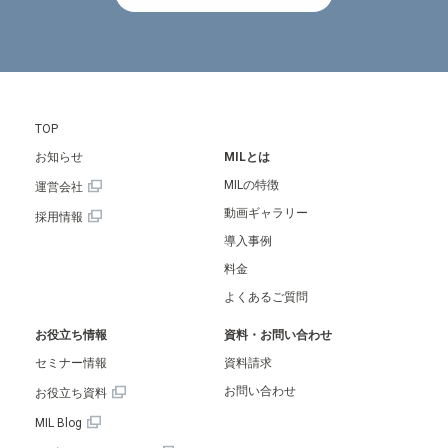
TOP
お知らせ
MILとは
MILの特徴
運営会社
動画ギャラリー
採用情報
導入事例
料金
よくあるご質問
お役立ち情報
資料・お問い合わせ
セミナー情報
資料請求
お問い合わせ
お役立ち資料
MIL Blog