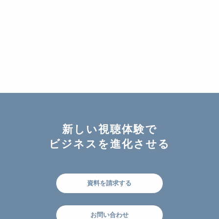
新しい視聴体験で
ビジネスを進化させる
資料を請求する
お問い合わせ