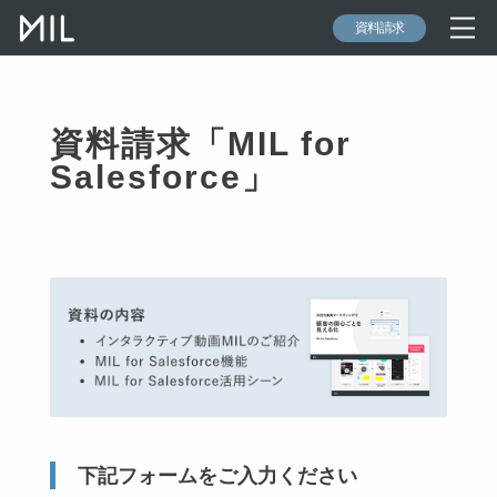
資料請求
資料請求「MIL for
Salesforce」
下記フォームをご入力ください