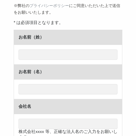
※弊社の
プライバシーポリシー
にご同意いただいた上で送信
をお願いいたします。