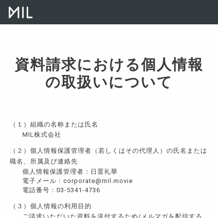
資料請求における個人情報
の取扱いについて
（１）組織の名称または氏名
MIL株式会社
（２）個人情報保護管理者（若しくはその代理人）の氏名または
職名、所属及び連絡先
個人情報保護管理者：日置礼華
電子メール：corporate@mil.movie
電話番号：03-5341-4736
（３）個人情報の利用目的
ご請求いただいた資料を送付するため/メルマガを配信する