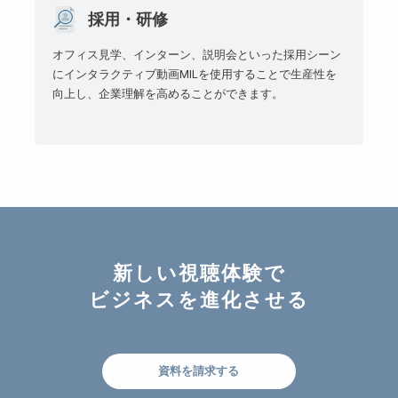
採用・研修
オフィス見学、インターン、説明会といった採用シーン
にインタラクティブ動画MILを使用することで生産性を
向上し、企業理解を高めることができます。
新しい視聴体験で
ビジネスを進化させる
資料を請求する