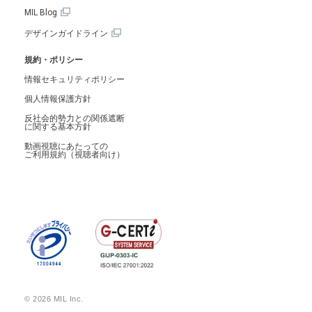
MIL Blog
デザインガイドライン
規約・ポリシー
情報セキュリティポリシー
個人情報保護方針
反社会的勢力との関係遮断
に関する基本方針
動画視聴にあたっての
ご利用規約（視聴者向け）
© 2026 MIL Inc.