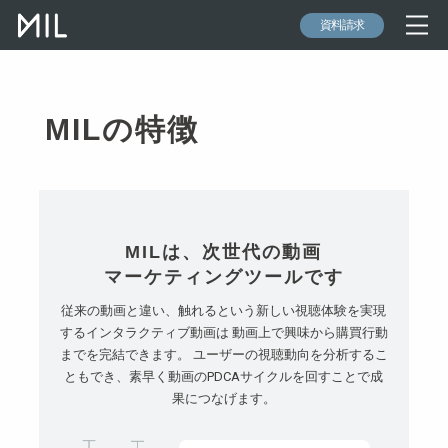
資料請求
MILの特徴
MILは、次世代の動画
マーケティングツールです
従来の動画と違い、触れるという新しい視聴体験を実現
するインタラクティブ動画は
動画上で興味から購買行動
までを完結できます。
ユーザーの視聴動向を分析するこ
ともでき、素早く動画のPDCAサイクルを回すことで成
果につなげます。