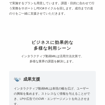
で実施するプランも用意しています。課題・目的に合わせて行
う実務をサポートしPDCAサイクルを回します。成功までの道
のりをご一緒に支援させていただきます。
ビジネスに効果的な
多様な利用シーン
インタラクティブ動画MILは活用方法次第で、
多様な業界の課題を解決します。
成果支援
インタラクティブ動画MILは表現の幅を広げ、ユーザー
の興味を集めます。ストレスなく情報を与えることがで
き、LPや広告でのCVR・エンゲージメントを向上させま
す。