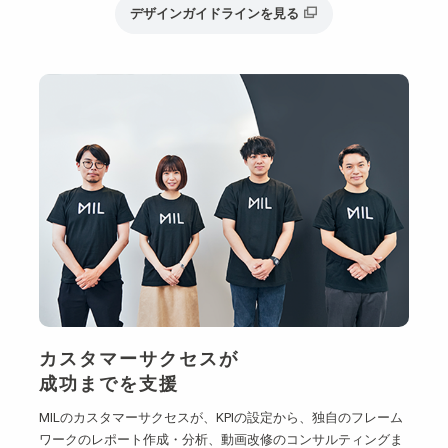
デザインガイドラインを見る
カスタマーサクセスが
成功までを支援
MILのカスタマーサクセスが、KPIの設定から、独自のフレーム
ワークのレポート作成・分析、動画改修のコンサルティングま