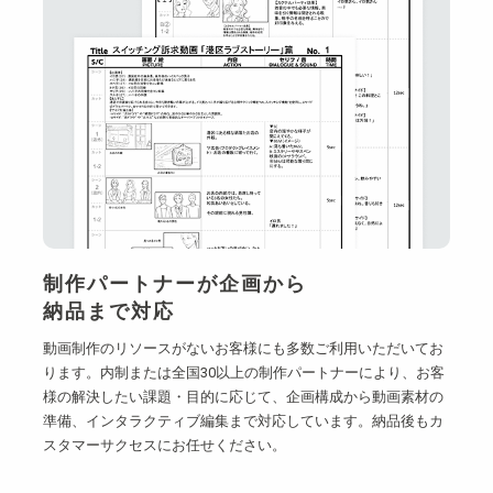
制作パートナーが企画から
納品まで対応
動画制作のリソースがないお客様にも多数ご利用いただいてお
ります。内制または全国30以上の制作パートナーにより、お客
様の解決したい課題・目的に応じて、企画構成から動画素材の
準備、インタラクティブ編集まで対応しています。納品後もカ
スタマーサクセスにお任せください。