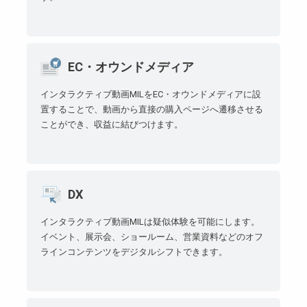
EC・オウンドメディア
インタラクティブ動画MILをEC・オウンドメディアに設
置することで、動画から直接の購入ページへ遷移させる
ことができ、収益に結びつけます。
DX
インタラクティブ動画MILは疑似体験を可能にします。
イベント、展示会、ショールーム、営業資料などのオフ
ラインコンテンツをデジタルシフトできます。