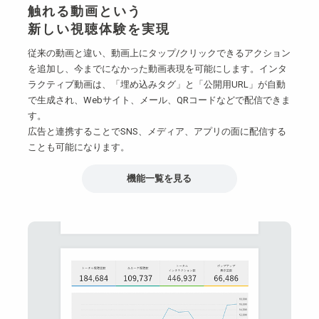
触れる動画という
新しい視聴体験を実現
従来の動画と違い、動画上にタップ/クリックできるアクション
を追加し、今までになかった動画表現を可能にします。インタ
ラクティブ動画は、「埋め込みタグ」と「公開用URL」が自動
で生成され、Webサイト、メール、QRコードなどで配信できま
す。
広告と連携することでSNS、メディア、アプリの面に配信する
ことも可能になります。
機能一覧を見る