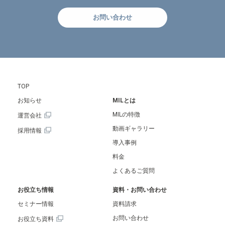
お問い合わせ
TOP
お知らせ
MILとは
MILの特徴
運営会社
動画ギャラリー
採用情報
導入事例
料金
よくあるご質問
お役立ち情報
資料・お問い合わせ
セミナー情報
資料請求
お問い合わせ
お役立ち資料