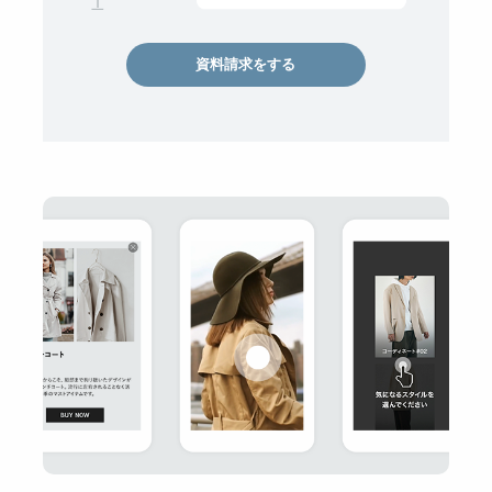
資料請求をする