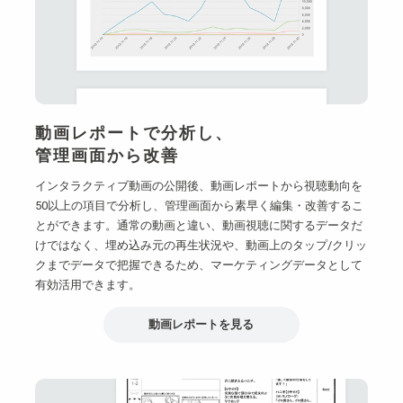
動画レポートで分析し、
管理画面から改善
インタラクティブ動画の公開後、動画レポートから視聴動向を
50以上の項目で分析し、管理画面から素早く編集・改善するこ
とができます。通常の動画と違い、動画視聴に関するデータだ
けではなく、埋め込み元の再生状況や、動画上のタップ/クリッ
クまでデータで把握できるため、マーケティングデータとして
有効活用できます。
動画レポートを見る