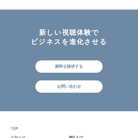
新しい視聴体験で
ビジネスを進化させる
資料を請求する
お問い合わせ
TOP
お知らせ
MILとは