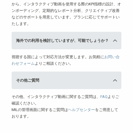
から、インタラクティブ動画を使用する際のKPI指標の設計、オ
ンボーディング、定期的なレポート分析、クリエイティブ改善
などのサポートを用意しています。プランに応じてサポートい
たします。
海外での利用を検討していますが、可能でしょうか？
視聴する国によって対応方法が変更します。お気軽に
お問い合
わせフォーム
よりご相談ください。
その他ご質問
その他、インタラクティブ動画に関するご質問は、
FAQ
よりご
確認ください。
MILの管理画面に関するご質問は
ヘルプセンター
をご用意して
おります。