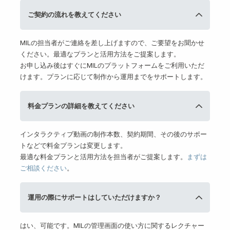
ご契約の流れを教えてください
MILの担当者がご連絡を差し上げますので、ご要望をお聞かせ
ください。最適なプランと活用方法をご提案します。
お申し込み後はすぐにMILのプラットフォームをご利用いただ
けます。プランに応じて制作から運用までをサポートします。
料金プランの詳細を教えてください
インタラクティブ動画の制作本数、契約期間、その後のサポー
トなどで料金プランは変更します。
最適な料金プランと活用方法を担当者がご提案します。
まずは
ご相談ください
。
運用の際にサポートはしていただけますか？
はい、可能です。MILの管理画面の使い方に関するレクチャー