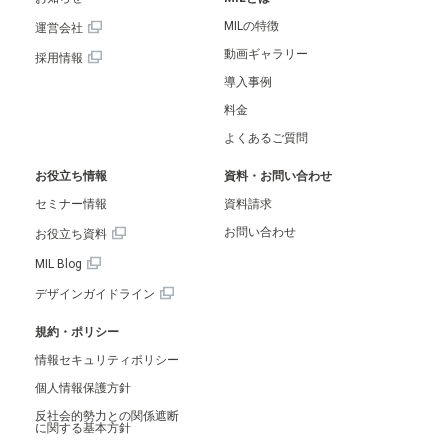
MILの特徴
運営会社
動画ギャラリー
採用情報
導入事例
料金
よくあるご質問
お役立ち情報
資料・お問い合わせ
セミナー情報
資料請求
お問い合わせ
お役立ち資料
MIL Blog
デザインガイドライン
規約・ポリシー
情報セキュリティポリシー
個人情報保護方針
反社会的勢力との関係遮断
に関する基本方針