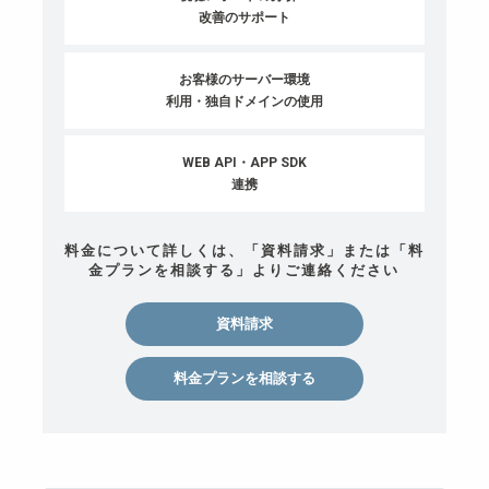
改善のサポート
お客様のサーバー環境
利用・独自ドメインの使用
WEB API・APP SDK
連携
料金について詳しくは、「資料請求」または「料
金プランを相談する」よりご連絡ください
資料請求
料金プランを相談する