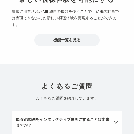
豊富に用意されたMIL独自の機能を使うことで、従来の動画で
は表現できなかった新しい視聴体験を実現することができま
す。
機能一覧を見る
よくあるご質問
よくあるご質問を紹介しています。
既存の動画をインタラクティブ動画にすることは出来
ますか？