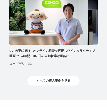
CVRが約２倍！ オンライン相談を再現したインタラクティブ
動画で 24時間・365日の自動営業が可能に！
コープデリ
DX
すべての導入事例を見る