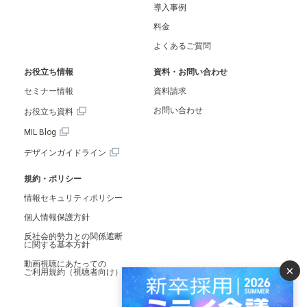
導入事例
料金
よくあるご質問
お役立ち情報
資料・お問い合わせ
セミナー情報
資料請求
お問い合わせ
お役立ち資料
MIL Blog
デザインガイドライン
規約・ポリシー
情報セキュリティポリシー
個人情報保護方針
反社会的勢力との関係遮断
に関する基本方針
動画視聴にあたっての
×
ご利用規約（視聴者向け）