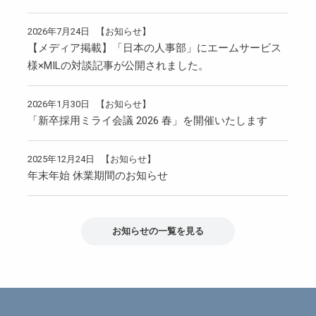
2026年7月24日
【お知らせ】
【メディア掲載】「日本の人事部」にエームサービス
様×MILの対談記事が公開されました。
2026年1月30日
【お知らせ】
「新卒採用ミライ会議 2026 春」を開催いたします
2025年12月24日
【お知らせ】
年末年始 休業期間のお知らせ
お知らせの一覧を見る