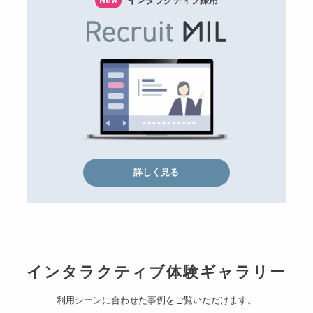
インタラクティブ採用
New
詳しく見る
インタラクティブ体験ギャラリー
利用シーンに合わせた事例をご覧いただけます。