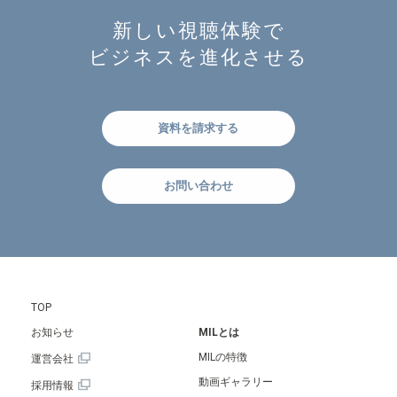
新しい視聴体験で
ビジネスを進化させる
資料を請求する
お問い合わせ
TOP
お知らせ
MILとは
MILの特徴
運営会社
動画ギャラリー
採用情報