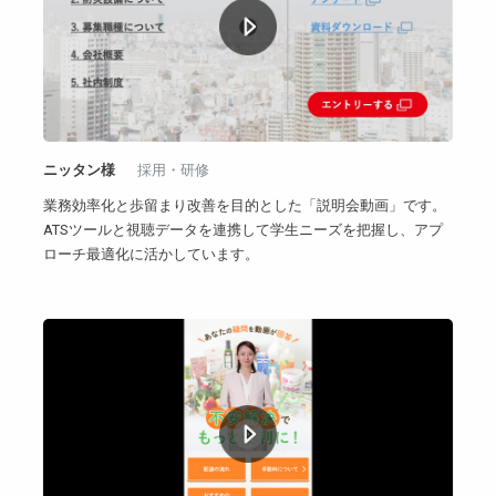
ニッタン様
採用・研修
業務効率化と歩留まり改善を目的とした「説明会動画」です。
ATSツールと視聴データを連携して学生ニーズを把握し、アプ
ローチ最適化に活かしています。