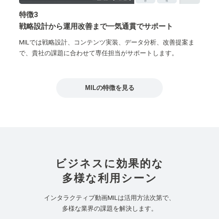
特徴3
戦略設計から運用改善まで一気通貫でサポート
MILでは戦略設計、コンテンツ実装、データ分析、改善提案ま
で、貴社の課題に合わせて専任担当がサポートします。
MILの特徴を見る
ビジネスに効果的な
多様な利用シーン
インタラクティブ動画MILは活用方法次第で、
多様な業界の課題を解決します。