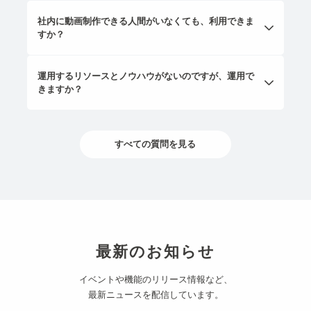
社内に動画制作できる人間がいなくても、利用できま
すか？
運用するリソースとノウハウがないのですが、運用で
きますか？
すべての質問を見る
最新のお知らせ
イベントや機能のリリース情報など、
最新ニュースを配信しています。