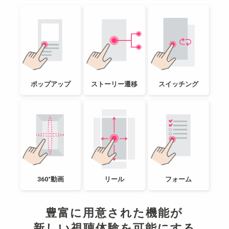
ポップアップ
ストーリー遷移
スイッチング
360°動画
リール
フォーム
豊富に用意された機能が
新しい視聴体験を可能にする