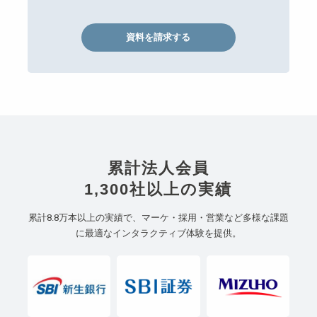
資料を請求する
累計法⼈会員
1,300社以上の実績
累計8.8万本以上の実績で、マーケ・採用・営業など多様な課題
に最適なインタラクティブ体験を提供。