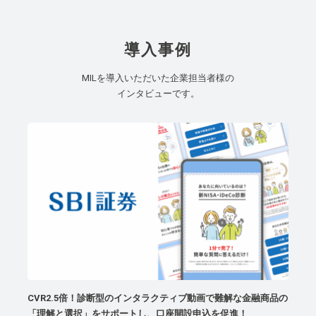
導入事例
MILを導入いただいた企業担当者様の
インタビューです。
CVR2.5倍！診断型のインタラクティブ動画で難解な金融商品の
「理解と選択」をサポートし、口座開設申込を促進！