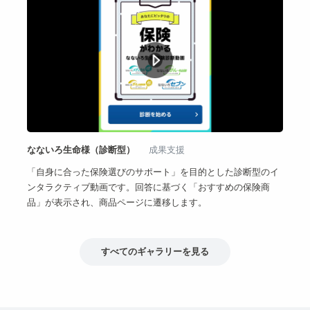
なないろ生命様（診断型）
成果支援
「自身に合った保険選びのサポート」を目的とした診断型のイ
ンタラクティブ動画です。回答に基づく「おすすめの保険商
品」が表示され、商品ページに遷移します。
すべてのギャラリーを見る