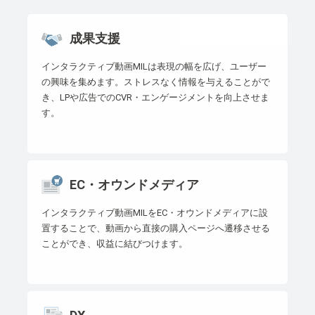
成果支援
インタラクティブ動画MILは表現の幅を広げ、ユーザー
の興味を集めます。ストレスなく情報を与えることがで
き、LPや広告でのCVR・エンゲージメントを向上させま
す。
EC・オウンドメディア
インタラクティブ動画MILをEC・オウンドメディアに設
置することで、動画から直接の購入ページへ遷移させる
ことができ、収益に結びつけます。