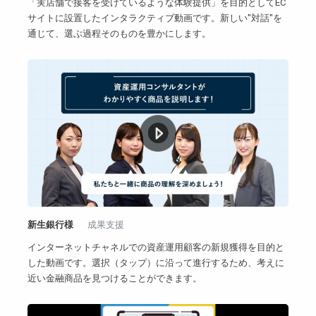
「実店舗で接客を受けているような体験提供」を目的としてEC
サイトに設置したインタラクティブ動画です。新しい"対話"を
通じて、選ぶ過程そのものを豊かにします。
新生銀行様
成果支援
インターネットチャネルでの資産運用顧客の新規獲得を目的と
した動画です。選択（タップ）に沿って進行するため、考えに
近い金融商品を見つけることができます。