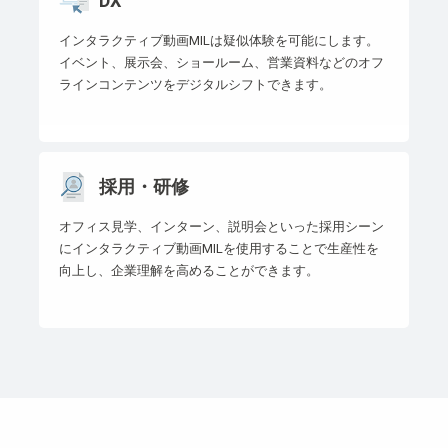
DX
インタラクティブ動画MILは疑似体験を可能にします。
イベント、展示会、ショールーム、営業資料などのオフ
ラインコンテンツをデジタルシフトできます。
採用・研修
オフィス見学、インターン、説明会といった採用シーン
にインタラクティブ動画MILを使用することで生産性を
向上し、企業理解を高めることができます。