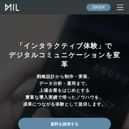
資料請求
「インタラクティブ体験」で
デジタルコミュニケーションを変
革
戦略設計から制作・実装、
データ分析・運用まで。
上場企業をはじめとする
豊富な導入実績で培ったノウハウを、
成果につながる体験として提供します。
資料を請求する