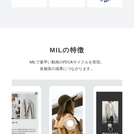
MILの特徴
MILで素早い動画のPDCAサイクルを実現。
各施策の成果につながります。