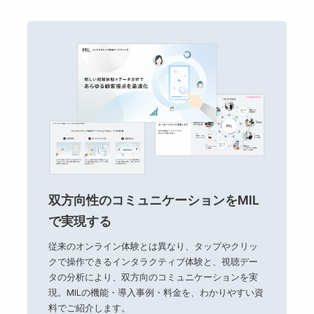
双方向性のコミュニケーションをMIL
で実現する
従来のオンライン体験とは異なり、タップやクリッ
クで操作できるインタラクティブ体験と、視聴デー
タの分析により、双方向のコミュニケーションを実
現。MILの機能・導入事例・料金を、わかりやすい資
料でご紹介します。