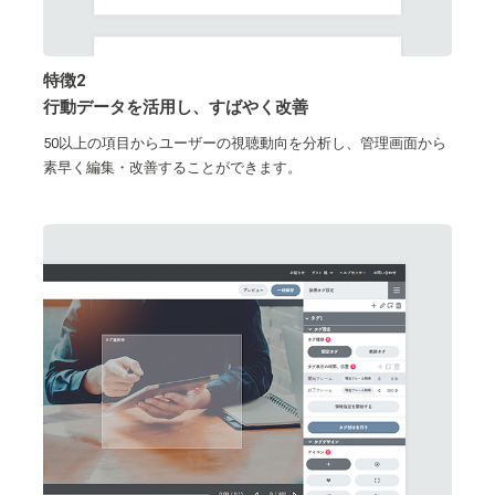
特徴2
行動データを活用し、すばやく改善
50以上の項目からユーザーの視聴動向を分析し、管理画面から
素早く編集・改善することができます。