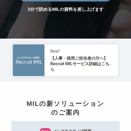
3分で読めるMILの資料を差し上げます
New!
【人事・採用ご担当者の方へ】
Recruit MILサービス詳細はこち
ら
MILの新ソリューション
のご案内