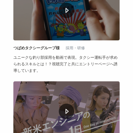
つばめタクシーグループ様
採用・研修
ユニークな釣り部採用を動画で表現。タクシー運転手が求め
られるスキルとは！？視聴完了と共にエントリーページへ誘
導しています。