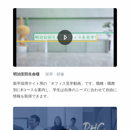
明治安田生命様
採用・研修
新卒採用サイト用の「オフィス見学動画」です。職種・職務
別に8コースを案内し、学生は自身のニーズに合わせて自由に
情報を取得できます。