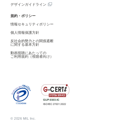
デザインガイドライン
規約・ポリシー
情報セキュリティポリシー
個人情報保護方針
反社会的勢力との関係遮断
に関する基本方針
動画視聴にあたっての
ご利用規約（視聴者向け）
© 2026 MIL Inc.