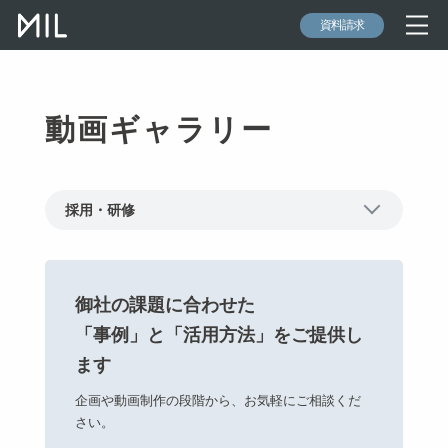
資料請求
動画ギャラリー
採用・研修
御社の課題に合わせた
「事例」と「活用方法」をご提供し
ます
企画や動画制作の段階から、お気軽にご相談くだ
さい。