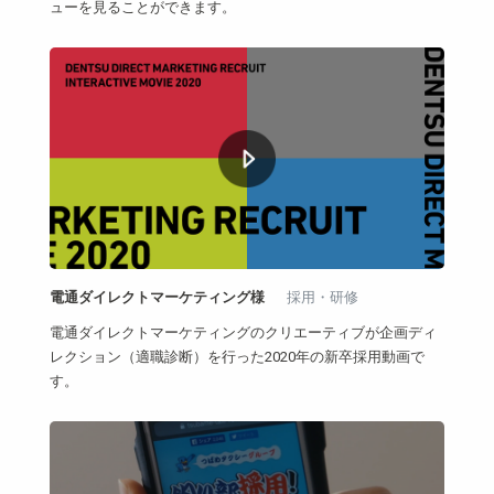
ューを見ることができます。
電通ダイレクトマーケティング様
採用・研修
電通ダイレクトマーケティングのクリエーティブが企画ディ
レクション（適職診断）を行った2020年の新卒採用動画で
す。