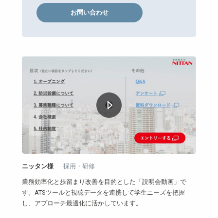
お問い合わせ
ニッタン様
採用・研修
業務効率化と歩留まり改善を目的とした「説明会動画」で
す。ATSツールと視聴データを連携して学生ニーズを把握
し、アプローチ最適化に活かしています。