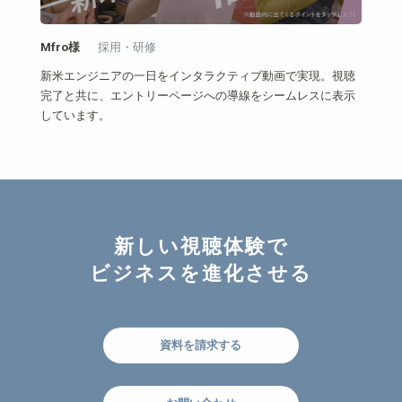
Mfro様
採用・研修
新米エンジニアの一日をインタラクティブ動画で実現。視聴
完了と共に、エントリーページへの導線をシームレスに表示
しています。
新しい視聴体験で
ビジネスを進化させる
資料を請求する