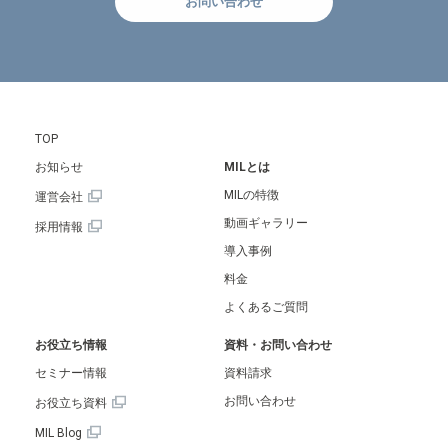
お問い合わせ
TOP
お知らせ
MILとは
MILの特徴
運営会社
動画ギャラリー
採用情報
導入事例
料金
よくあるご質問
お役立ち情報
資料・お問い合わせ
セミナー情報
資料請求
お問い合わせ
お役立ち資料
MIL Blog