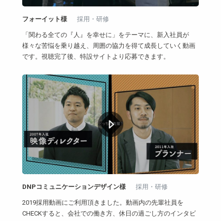
フォーイット様
採用・研修
「関わる全ての『人』を幸せに」をテーマに、新入社員が
様々な苦悩を乗り越え、周囲の協力を得て成長していく動画
です。視聴完了後、特設サイトより応募できます。
DNPコミュニケーションデザイン様
採用・研修
2019採用動画にご利用頂きました。動画内の先輩社員を
CHECKすると、会社での働き方、休日の過ごし方のインタビ