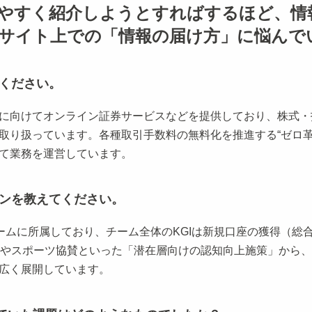
やすく紹介しようとすればするほど、情
サイト上での「情報の届け方」に悩んで
てください。
向けてオンライン証券サービスなどを提供しており、株式・投資信
取り扱っています。各種取引手数料の無料化を推進する“ゼロ革
て業務を運営しています。
ョンを教えてください。
に所属しており、チーム全体のKGIは新規口座の獲得（総合、N
策やスポーツ協賛といった「潜在層向けの認知向上施策」から
広く展開しています。