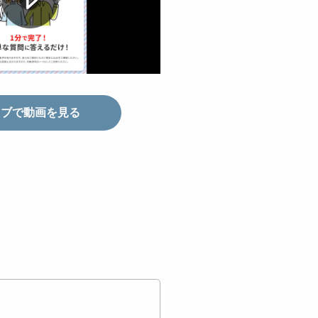
タブで動画を見る