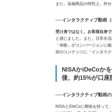
また、金融商品の特性上、外せ
──インタラクティブ動画（
受け身ではなく、お客様自身で
と感じました。また、日常生活
「体験」がコンバージョンに確
存のコンテンツに「インタラク
NISAかiDeC
後、約15%が口
──インタラクティブ動画
NISAとiDeCoに興味を持