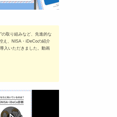
”の取り組みなど、先進的な
、NISA・iDeCoの紹介
を導入いただきました。動画