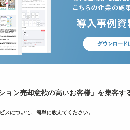
ション売却意欲の高いお客様」を集客す
ービスについて、簡単に教えてください。