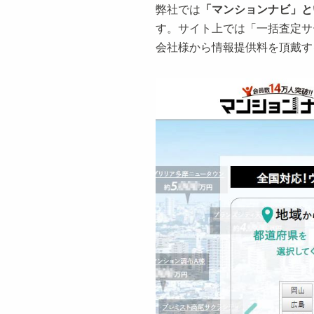
弊社では
「マンションナビ」と
す。サイト上では「一括査定サ
会社様から情報提供料を頂戴す