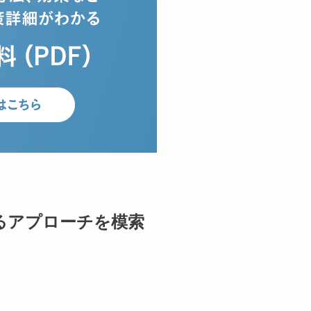
るアプローチを模索