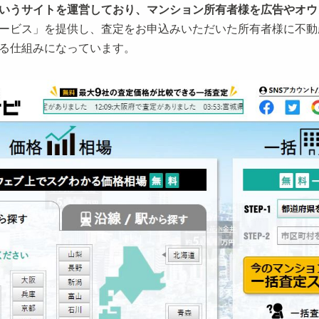
いうサイトを運営しており、マンション所有者様を広告やオウ
ービス」を提供し、査定をお申込みいただいた所有者様に不動
る仕組みになっています。