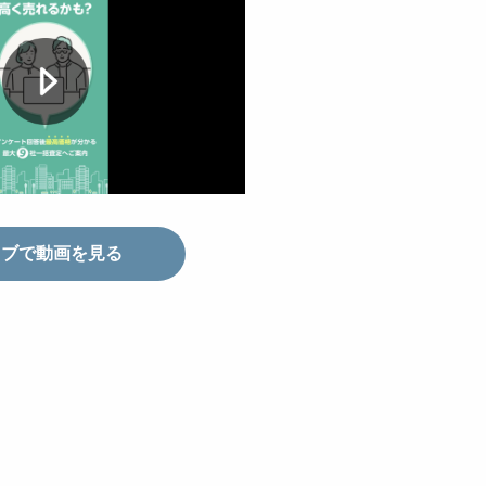
タブで動画を見る