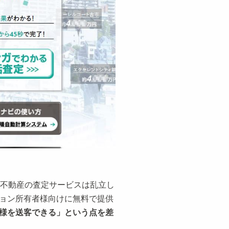
、不動産の査定サービスは乱立し
ョン所有者様向けに無料で提供
様を送客できる」という点を差