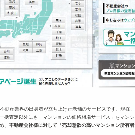
に不動産業界の出身者が立ち上げた老舗のサービスです。現在
一括査定以外にも「マンションの価格相場サービス」をマンシ
め、
不動産会社様に対して「売却意欲の高いマンション所有者