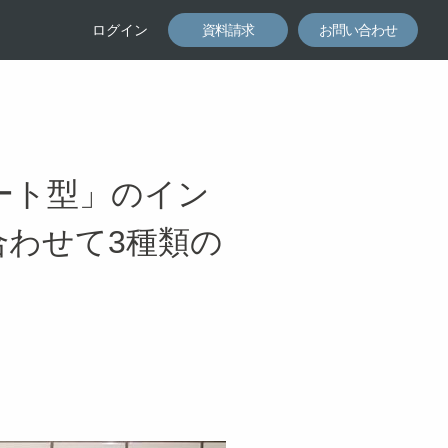
ログイン
資料請求
お問い合わせ
ート型」のイン
わせて3種類の