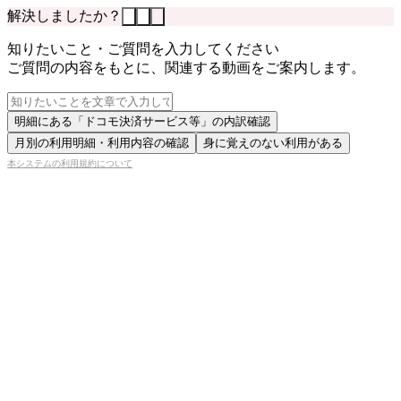
解決しましたか？
知りたいこと・ご質問を入力してください
ご質問の内容をもとに、関連する動画をご案内します。
明細にある「ドコモ決済サービス等」の内訳確認
月別の利用明細・利用内容の確認
身に覚えのない利用がある
本システムの利用規約について